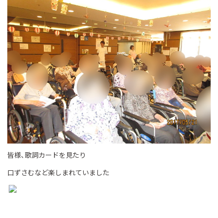
皆様、歌詞カードを見たり
口ずさむなど楽しまれていました