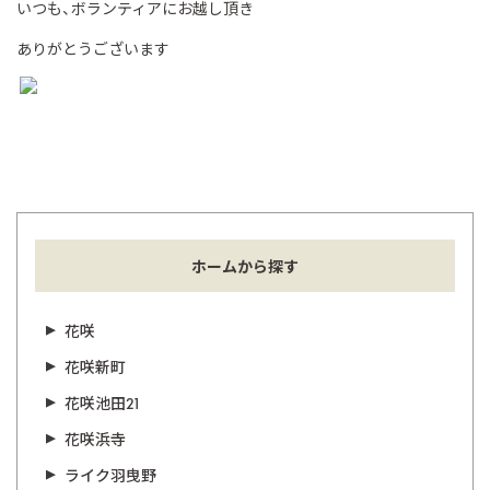
いつも、ボランティアにお越し頂き
ありがとうございます
ホームから探す
花咲
花咲新町
花咲池田21
花咲浜寺
ライク羽曳野