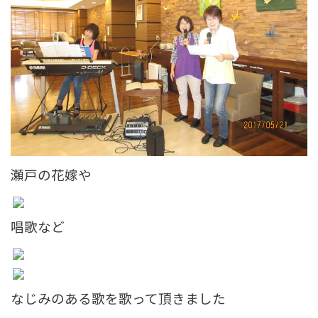
瀬戸の花嫁や
唱歌など
なじみのある歌を歌って頂きました