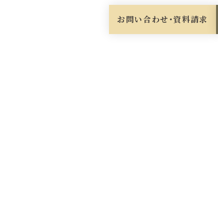
お問い合わせ・資料請求