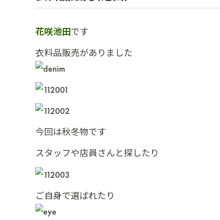
花咲池田
です
衣料品販売がありました
今回は秋冬物です
スタッフや店員さんと探したり
ご自身で選ばれたり