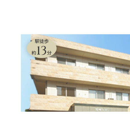
駅徒歩
13
約
分