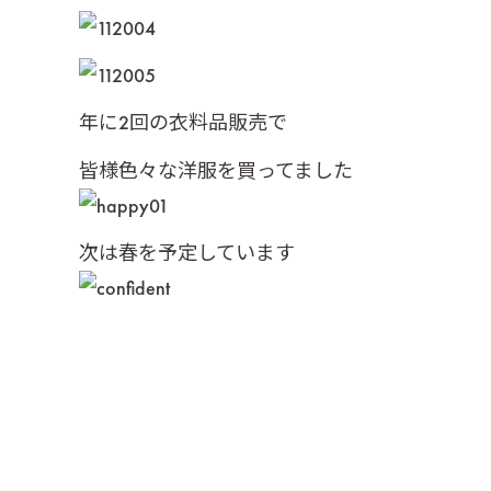
年に2回の衣料品販売で
皆様色々な洋服を買ってました
次は春を予定しています