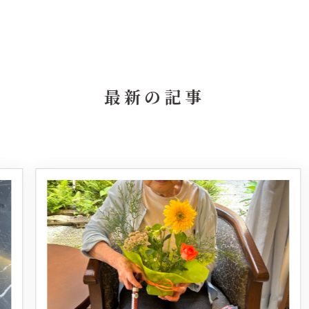
最新の記事