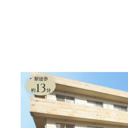
駅徒歩
13
約
分