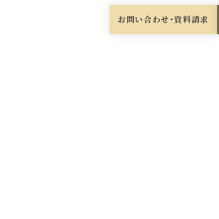
お問い合わせ・資料請求