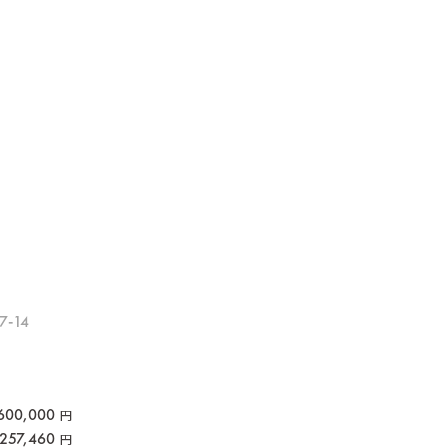
-14
600,000
円
257,460
円