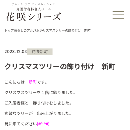
チャーム・ケア・コーポレーション
トップ
暮らしのアルバム
クリスマスツリーの飾り付け 新町
2023.12.03
花咲新町
クリスマスツリーの飾り付け 新町
こんにちは
新町
です。
クリスマスツリーを１階に飾りました。
ご入居者様と 飾り付けをしました。
素敵なツリーが 出来上がりました。
見に来てください
(#^.^#)