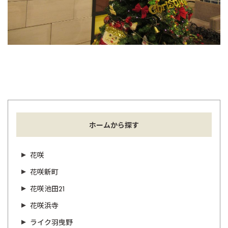
ホームから探す
花咲
花咲新町
花咲池田21
花咲浜寺
ライク羽曳野