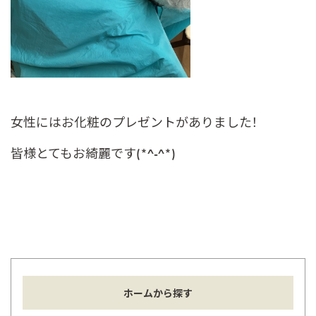
女性にはお化粧のプレゼントがありました！
皆様とてもお綺麗です(*^-^*)
ホームから探す