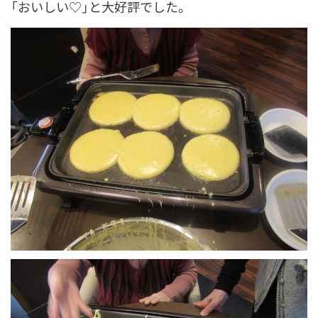
「おいしい♡」と大好評でした。