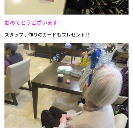
おめでとうございます！
スタッフ手作りのカードもプレゼント！！