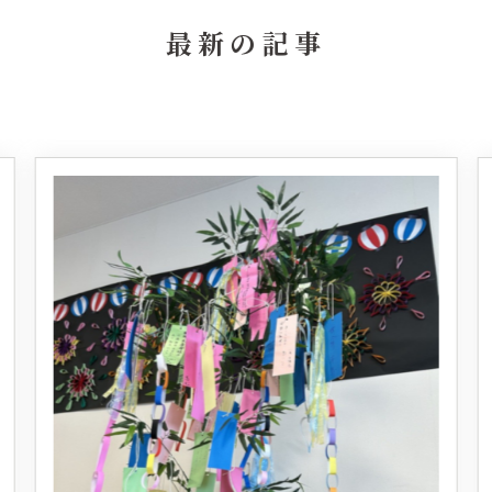
最新の記事