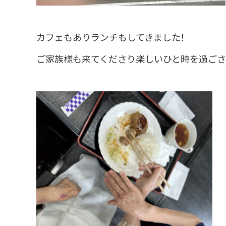
カフェもありランチもしてきました！
ご家族様も来てくださり楽しいひと時を過ごされて