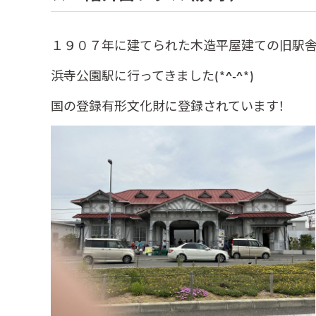
１９０７年に建てられた木造平屋建ての旧駅舎
浜寺公園駅に行ってきました(*^-^*)
国の登録有形文化財に登録されています！