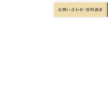
お問い合わせ・資料請求