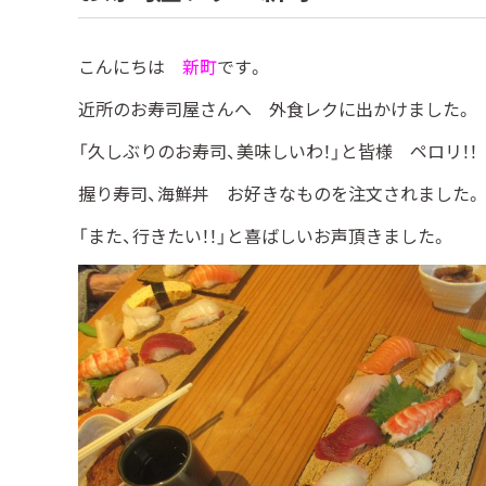
こんにちは
新町
です。
近所のお寿司屋さんへ 外食レクに出かけました。
「久しぶりのお寿司、美味しいわ！」と皆様 ペロリ！！
握り寿司、海鮮丼 お好きなものを注文されました。
「また、行きたい！！」と喜ばしいお声頂きました。