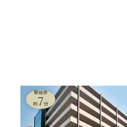
駅徒歩
7
約
分