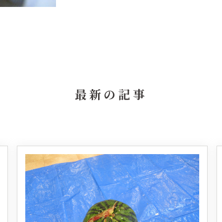
最新の記事