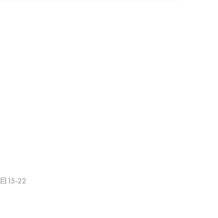
15-22