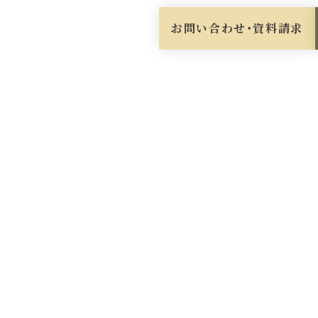
お問い合わせ・資料請求