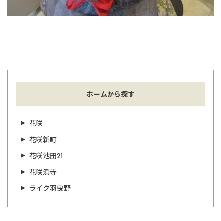
ホームから探す
花咲
花咲新町
花咲池田21
花咲浜寺
ライク羽曳野