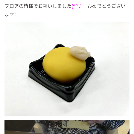
フロアの皆様でお祝いしました
(^^♪
おめでとうござい
ます！