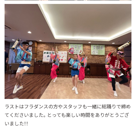
ラストはフラダンスの方やスタッフも一緒に総踊りで締め
てくださいました。とっても楽しい時間をありがとうござ
いました！！