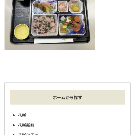
ホームから探す
花咲
花咲新町