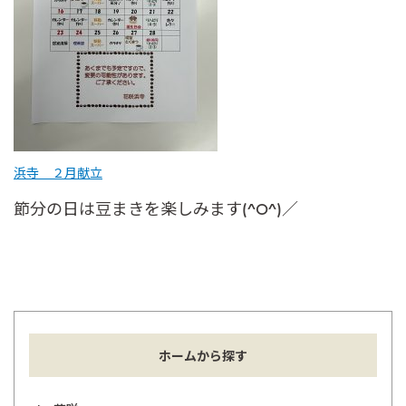
浜寺 ２月献立
節分の日は豆まきを楽しみます(^O^)／
ホームから探す