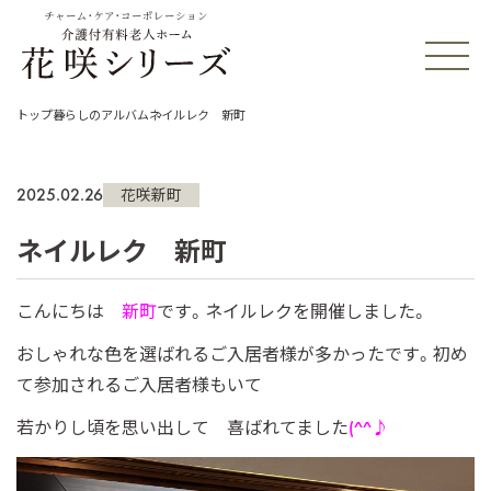
チャーム・ケア・コーポレーション
トップ
暮らしのアルバム
ネイルレク 新町
2025.02.26
花咲新町
ネイルレク 新町
こんにちは
新町
です。ネイルレクを開催しました。
おしゃれな色を選ばれるご入居者様が多かったです。初め
て参加されるご入居者様もいて
若かりし頃を思い出して 喜ばれてました
(^^♪