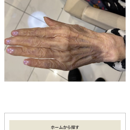
ホームから探す