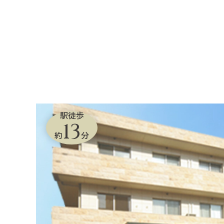
駅徒歩
13
約
分