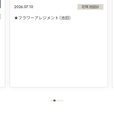
2026.07.10
花咲池田21
★フラワーアレジメント（池田）