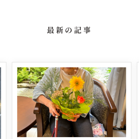
最新の記事