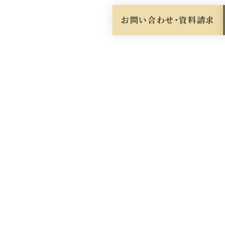
お問い合わせ・資料請求