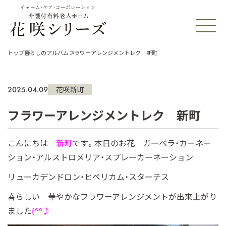
チャーム・ケア・コーポレーション
トップ
暮らしのアルバム
フラワーアレンジメントレク 新町
2025.04.09
花咲新町
フラワーアレンジメントレク 新町
こんにちは
新町
です。本日のお花 ガーベラ・カーネー
ション・アルストロメリア・スプレーカーネーション
リューカデンドロン・ヒペリカム・スターチス
春らしい 華やかなフラワーアレンジメントが出来上がり
ました
(^^♪