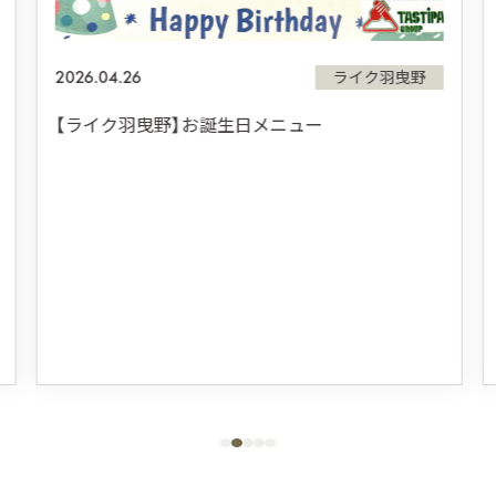
2026.04.26
ライク羽曳野
【ライク羽曳野】お誕生日メニュー