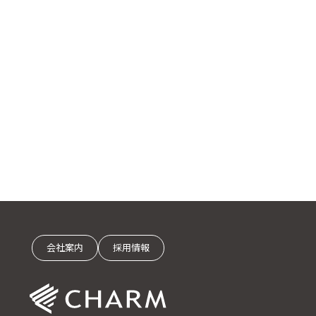
会社案内
採用情報