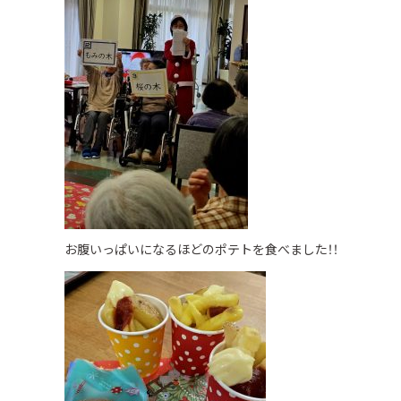
お腹いっぱいになるほどのポテトを食べました！！