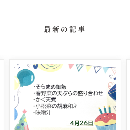
最新の記事