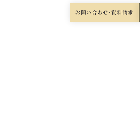
お問い合わせ・資料請求