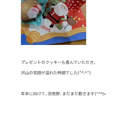
プレゼントのクッキーも喜んでいただき、
沢山の笑顔が溢れた時間でした(*^-^*)
年末に向けて、羽曳野、まだまだ動きます(*^^)v