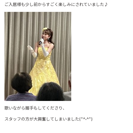
ご入居様も少し前からすごく楽しみにされていました♪
歌いながら握手もしてくださり、
スタッフの方が大興奮してしまいました
(*^-^*)