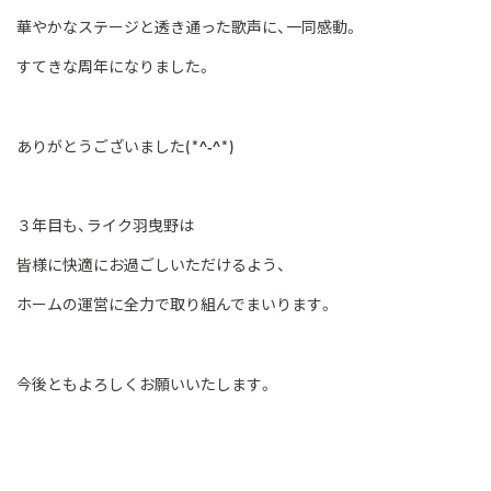
華やかなステージと透き通った歌声に、一同感動。
すてきな周年になりました。
ありがとうございました
(*^-^*)
３年目も、ライク羽曳野は
皆様に快適にお過ごしいただけるよう、
ホームの運営に全力で取り組んでまいります。
今後ともよろしくお願いいたします。