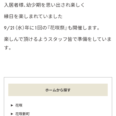
入居者様、幼少期を思い出され楽しく
縁日を楽しまれていました
9/21（水）年に1回の『花咲祭』も開催します。
楽しんで頂けるようスタッフ皆で準備をしていま
す。
ホームから探す
花咲
花咲新町