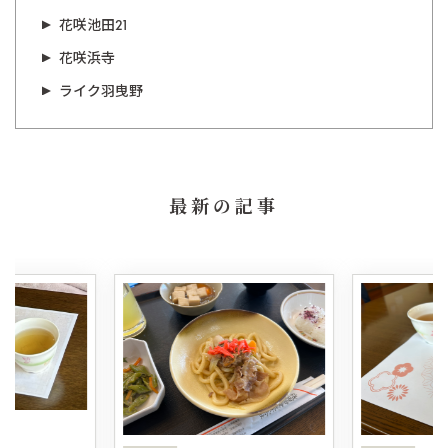
花咲池田21
花咲浜寺
ライク羽曳野
最新の記事