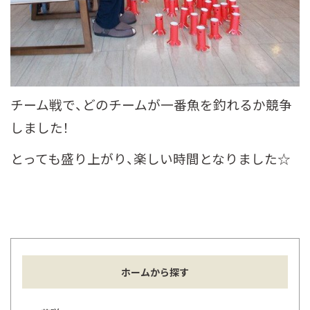
チーム戦で、どのチームが一番魚を釣れるか競争
しました！
とっても盛り上がり、楽しい時間となりました☆
ホームから探す