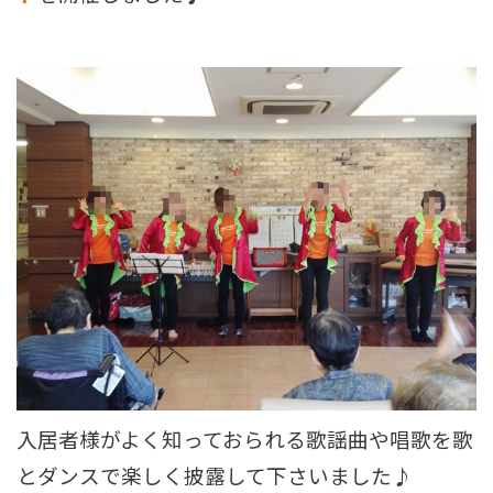
入居者様がよく知っておられる歌謡曲や唱歌を歌
とダンスで楽しく披露して下さいました♪