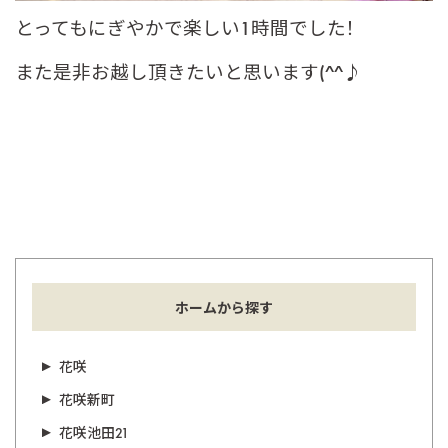
とってもにぎやかで楽しい1時間でした！
また是非お越し頂きたいと思います(^^♪
ホームから探す
花咲
花咲新町
花咲池田21