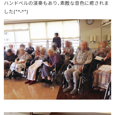
ハンドベルの演奏もあり、素敵な音色に癒されま
した(*^-^*)