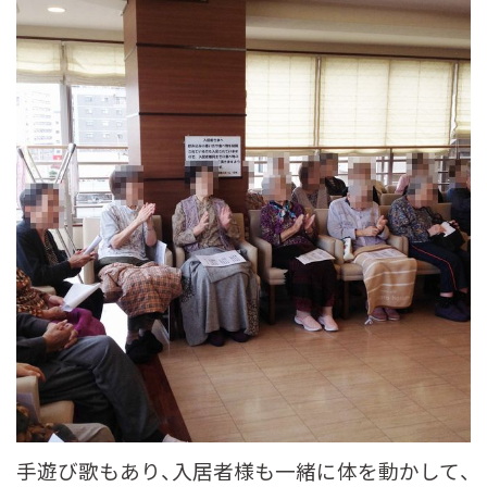
手遊び歌もあり、入居者様も一緒に体を動かして、