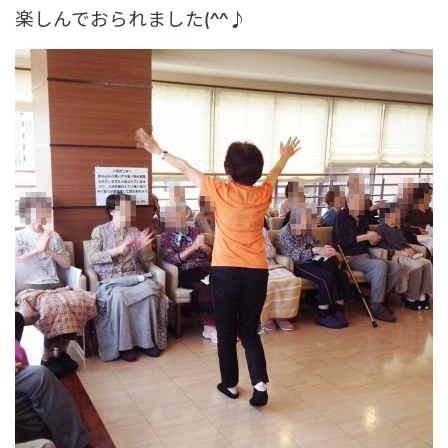
楽しんでおられました(^^♪